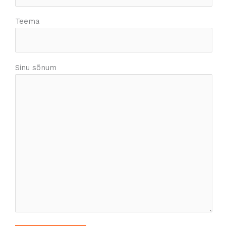
Teema
Sinu sõnum